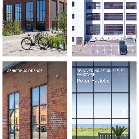
SENIORHUS ODENSE
RENOVERING AF GILLELEJE
VANDTÅRN
Peter Haslebo