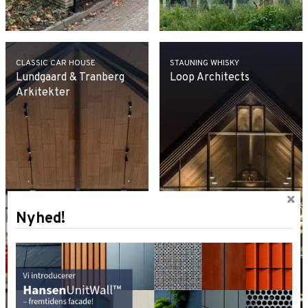
CLASSIC CAR HOUSE
STAUNING WHISKY
Lundgaard & Tranberg
Loop Architects
Arkitekter
Nyhed!