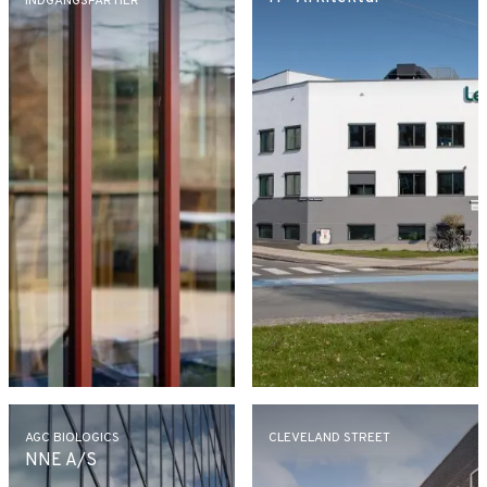
INDGANGSPARTIER
AGC BIOLOGICS
CLEVELAND STREET
NNE A/S