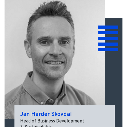
Jan Harder Skovdal
Head of Business Development