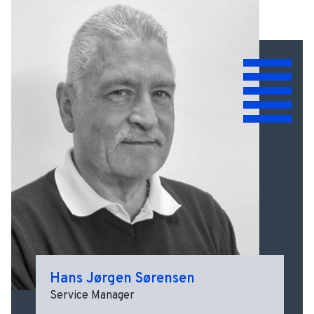
Hans Jørgen Sørensen
Service Manager