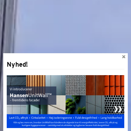
Nyhed!