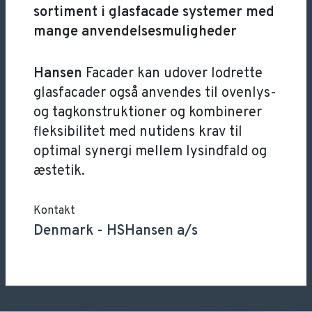
sortiment i glasfacade systemer med
mange anvendelsesmuligheder
Hansen
Facader kan udover lodrette
glasfacader også anvendes til ovenlys-
og tagkonstruktioner og kombinerer
fleksibilitet med nutidens krav til
optimal synergi mellem lysindfald og
æstetik.
Kontakt
Denmark
-
HSHansen a/s