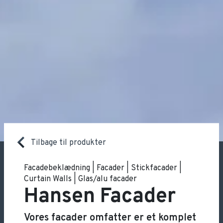
Tilbage til produkter
Facadebeklædning | Facader | Stickfacader |
Curtain Walls | Glas/alu facader
Hansen Facader
Vores facader omfatter er et komplet