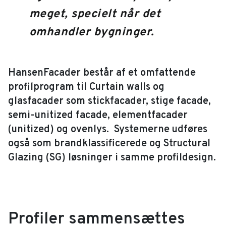
meget, specielt når det
omhandler bygninger.
HansenFacader består af et omfattende
profilprogram til Curtain walls og
glasfacader som stickfacader, stige facade,
semi-unitized facade, elementfacader
(unitized) og ovenlys. Systemerne udføres
også som brandklassificerede og Structural
Glazing (SG) løsninger i samme profildesign.
Profiler sammensættes