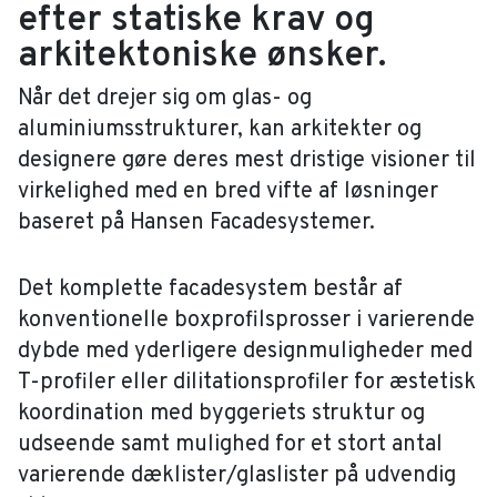
efter statiske krav og
arkitektoniske ønsker.
Når det drejer sig om glas- og
aluminiumsstrukturer, kan arkitekter og
designere gøre deres mest dristige visioner til
virkelighed med en bred vifte af løsninger
baseret på Hansen Facadesystemer.
Det komplette facadesystem består af
konventionelle boxprofilsprosser i varierende
dybde med yderligere designmuligheder med
T-profiler eller dilitationsprofiler for æstetisk
koordination med byggeriets struktur og
udseende samt mulighed for et stort antal
varierende dæklister/glaslister på udvendig