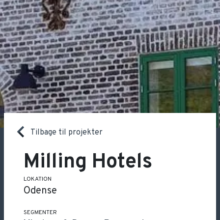
Tilbage til projekter
Milling Hotels
LOKATION
Odense
SEGMENTER