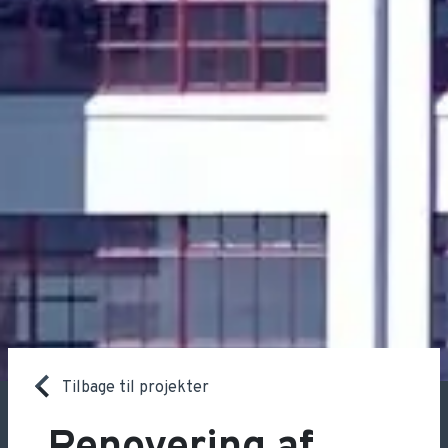
Tilbage til projekter