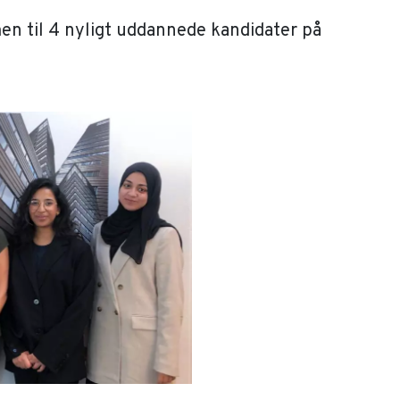
kommen til 4 nyligt uddannede kandidater på