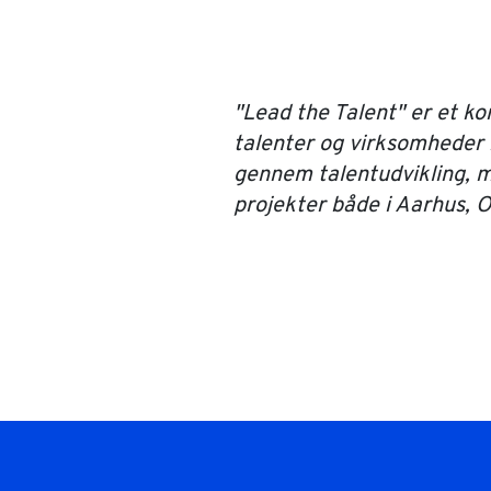
"Lead the Talent" er et ko
talenter og virksomheder 
gennem talentudvikling, m
projekter både i Aarhus, 