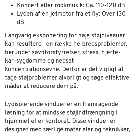
Koncert eller rockmusik: Ca. 110-120 dB
Lyden af en jetmotor fra et fly: Over 130
dB
Langvarig eksponering for høje støjniveauer
kan resultere i en række helbredsproblemer,
herunder søvnforstyrrelser, stress, hjerte-
kar-sygdomme og nedsat
koncentrationsevne. Derfor er det vigtigt at
tage støjproblemer alvorligt og søge effektive
måder at reducere dem på.
Lydisolerende vinduer er en fremragende
løsning for at mindske støjindtrængning i
hjemmet eller kontoret. Disse vinduer er
designet med særlige materialer og teknikker,