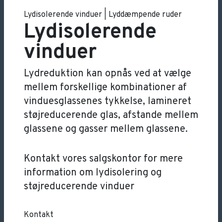
Lydisolerende vinduer | Lyddæmpende ruder
Lydisolerende
vinduer
Lydreduktion kan opnås ved at vælge
mellem forskellige kombinationer af
vinduesglassenes tykkelse, lamineret
støjreducerende glas, afstande mellem
glassene og gasser mellem glassene.
Kontakt vores salgskontor for mere
information om lydisolering og
støjreducerende vinduer
Kontakt