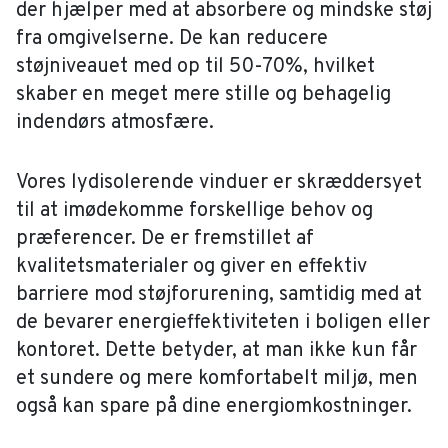
der hjælper med at absorbere og mindske støj
fra omgivelserne. De kan reducere
støjniveauet med op til 50-70%, hvilket
skaber en meget mere stille og behagelig
indendørs atmosfære.
Vores lydisolerende vinduer er skræddersyet
til at imødekomme forskellige behov og
præferencer. De er fremstillet af
kvalitetsmaterialer og giver en effektiv
barriere mod støjforurening, samtidig med at
de bevarer energieffektiviteten i boligen eller
kontoret. Dette betyder, at man ikke kun får
et sundere og mere komfortabelt miljø, men
også kan spare på dine energiomkostninger.