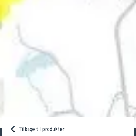
Tilbage til produkter