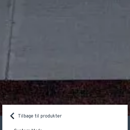
Tilbage til produkter