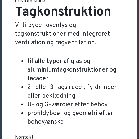
Custom Made
Tagkonstruktion
Vi tilbyder ovenlys og
tagkonstruktioner med integreret
ventilation og røgventilation.
til alle typer af glas og
aluminiumtagkonstruktioner og
facader
2- eller 3-lags ruder, fyldninger
eller beklædning
U- og G-værdier efter behov
profildybder og geometri efter
behov/ønske
Kontakt