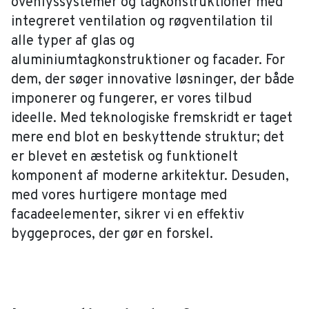
ovenlyssystemer og tagkonstruktioner med
integreret ventilation og røgventilation til
alle typer af glas og
aluminiumtagkonstruktioner og facader. For
dem, der søger innovative løsninger, der både
imponerer og fungerer, er vores tilbud
ideelle. Med teknologiske fremskridt er taget
mere end blot en beskyttende struktur; det
er blevet en æstetisk og funktionelt
komponent af moderne arkitektur. Desuden,
med vores hurtigere montage med
facadeelementer, sikrer vi en effektiv
byggeproces, der gør en forskel.