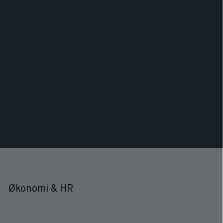
Økonomi & HR