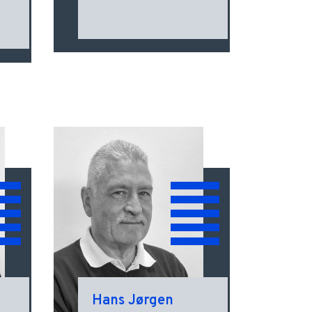
Hans Jørgen