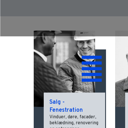
Salg -
Fenestration
Vinduer, døre, facader,
beklædning, renovering