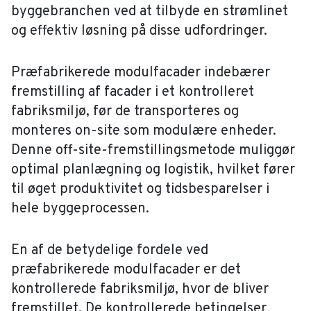
byggebranchen ved at tilbyde en strømlinet
og effektiv løsning på disse udfordringer.
Præfabrikerede modulfacader indebærer
fremstilling af facader i et kontrolleret
fabriksmiljø, før de transporteres og
monteres on-site som modulære enheder.
Denne off-site-fremstillingsmetode muliggør
optimal planlægning og logistik, hvilket fører
til øget produktivitet og tidsbesparelser i
hele byggeprocessen.
En af de betydelige fordele ved
præfabrikerede modulfacader er det
kontrollerede fabriksmiljø, hvor de bliver
fremstillet. De kontrollerede betingelser