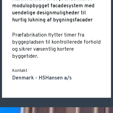
modulopbygget facadesystem med
uendelige designmuligheder til
hurtig lukning af bygningsfacader
Præfabrikation flytter timer fra
byggepladsen til kontrollerede forhold
og sikrer væsentlig kortere
byggetider.
Kontakt
Denmark
-
HSHansen a/s