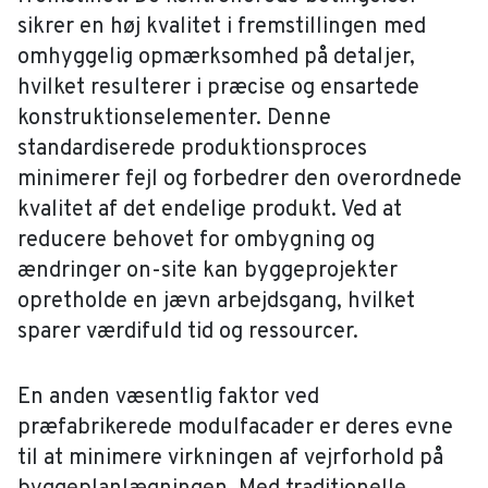
sikrer en høj kvalitet i fremstillingen med
omhyggelig opmærksomhed på detaljer,
hvilket resulterer i præcise og ensartede
konstruktionselementer. Denne
standardiserede produktionsproces
minimerer fejl og forbedrer den overordnede
kvalitet af det endelige produkt. Ved at
reducere behovet for ombygning og
ændringer on-site kan byggeprojekter
opretholde en jævn arbejdsgang, hvilket
sparer værdifuld tid og ressourcer.
En anden væsentlig faktor ved
præfabrikerede modulfacader er deres evne
til at minimere virkningen af vejrforhold på