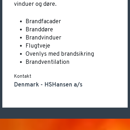
vinduer og døre.
Brandfacader
Branddøre
Brandvinduer
Flugtveje
Ovenlys med brandsikring
Brandventilation
Kontakt
Denmark
-
HSHansen a/s