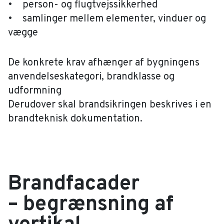
• person- og flugtvejssikkerhed
• samlinger mellem elementer, vinduer og
vægge
De konkrete krav afhænger af bygningens
anvendelseskategori, brandklasse og
udformning
Derudover skal brandsikringen beskrives i en
brandteknisk dokumentation.
Brandfacader
– begrænsning af