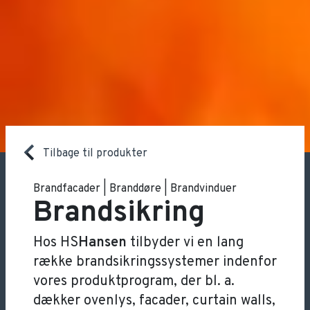
Tilbage til produkter
Brandfacader | Branddøre | Brandvinduer
Brandsikring
Hos HS
Hansen
tilbyder vi en lang
række brandsikringssystemer indenfor
vores produktprogram, der bl. a.
dækker ovenlys, facader, curtain walls,