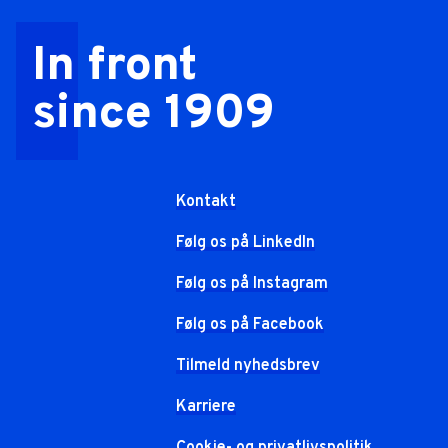
In front
since 1909
Kontakt
Følg os på LinkedIn
Følg os på Instagram
Følg os på Facebook
Tilmeld nyhedsbrev
Karriere
Cookie- og privatlivspolitik